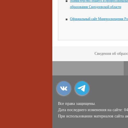
Министерство общего и профессиональ
образования Свердловской области
Официальный сайт Минпросвещения Ро
Сведения об образ
Все права защищены.
Дата последнего изменения на сайте: 04
При использовании материалов сайта ак