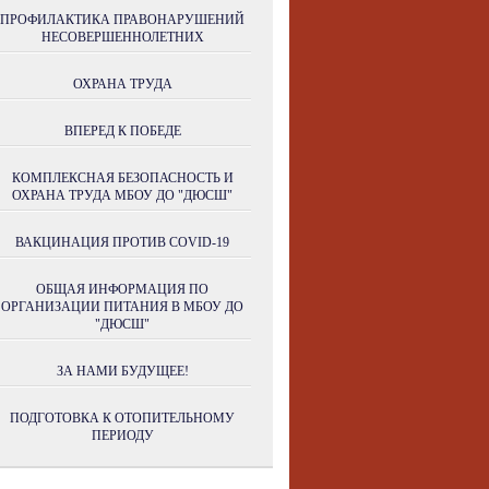
ПРОФИЛАКТИКА ПРАВОНАРУШЕНИЙ
НЕСОВЕРШЕННОЛЕТНИХ
ОХРАНА ТРУДА
ВПЕРЕД К ПОБЕДЕ
КОМПЛЕКСНАЯ БЕЗОПАСНОСТЬ И
ОХРАНА ТРУДА МБОУ ДО "ДЮСШ"
ВАКЦИНАЦИЯ ПРОТИВ COVID-19
ОБЩАЯ ИНФОРМАЦИЯ ПО
ОРГАНИЗАЦИИ ПИТАНИЯ В МБОУ ДО
"ДЮСШ"
ЗА НАМИ БУДУЩЕЕ!
ПОДГОТОВКА К ОТОПИТЕЛЬНОМУ
ПЕРИОДУ